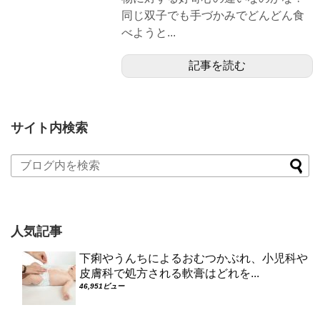
同じ双子でも手づかみでどんどん食
べようと...
記事を読む
サイト内検索
人気記事
下痢やうんちによるおむつかぶれ、小児科や
皮膚科で処方される軟膏はどれを...
46,951ビュー