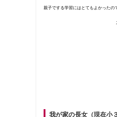
親子でする学習にはとてもよかったの
我が家の長女（現在小