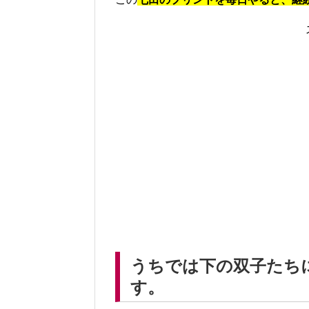
うちでは下の双子たち
す。