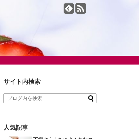
サイト内検索
人気記事