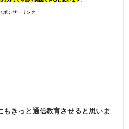
スポンサーリンク
にもきっと通信教育させると思いま