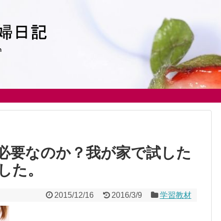
必要なのか？我が家で試した
した。
2015/12/16
2016/3/9
学習教材