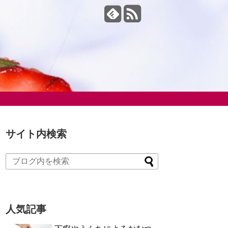
サイト内検索
人気記事