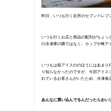
昨日、いつも行く近所のセブンイレブ
いつも行くお店と商品の配列がちょっ
の冷凍庫の隣ではなく、カップや棒ア
いつもは箱アイスののほうにはあまり
り知らなかったのですが、今回アイス
れているお客さんがいたため、冷凍食
あんなに買い込んでるんだったらおい