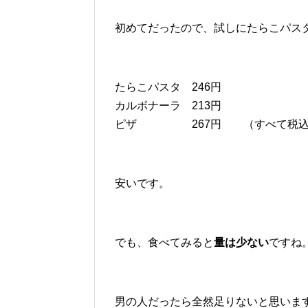
初めてだったので、試しにたらこパス
たらこパスタ 246円
カルボナーラ 213円
ピザ 267円 （すべて税込
安いです。
でも、食べてみると
量は少ない
ですね
男の人だったら全然足りないと思いま