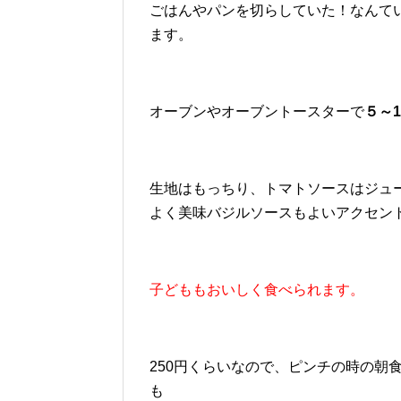
ごはんやパンを切らしていた！なんて
ます。
オーブンやオーブントースターで
５～1
生地はもっちり、トマトソースはジュ
よく美味バジルソースもよいアクセン
子どももおいしく食べられます。
250円くらいなので、ピンチの時の朝
も