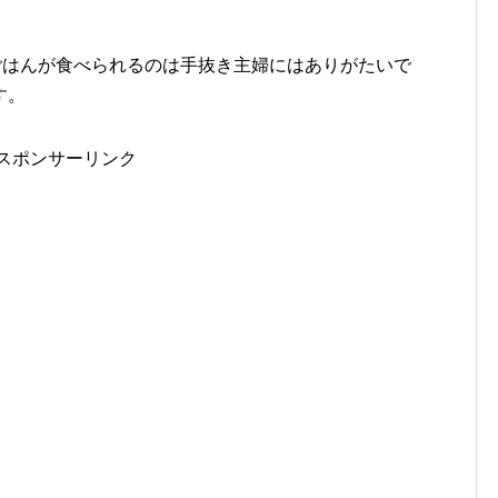
ごはんが食べられるのは手抜き主婦にはありがたいで
す。
スポンサーリンク