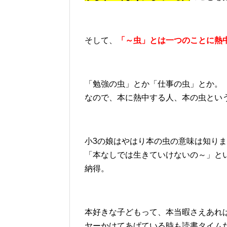
そして、
「～虫」とは一つのことに熱
「勉強の虫」とか「仕事の虫」とか。
なので、本に熱中する人、本の虫とい
小3の娘はやはり本の虫の意味は知り
「本なしでは生きていけないの～」と
納得。
本好きな子どもって、本当暇さえあれ
ヤーかけてあげている時も読書タイム