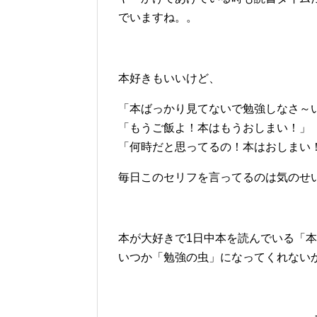
でいますね。。
本好きもいいけど、
「本ばっかり見てないで勉強しなさ～
「もうご飯よ！本はもうおしまい！」
「何時だと思ってるの！本はおしまい
毎日このセリフを言ってるのは気のせ
本が大好きで1日中本を読んでいる「
いつか「勉強の虫」になってくれない