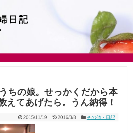
うちの娘。せっかくだから本
教えてあげたら。うん納得！
2015/11/19
2016/3/8
その他・日記