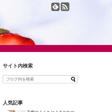
サイト内検索
人気記事