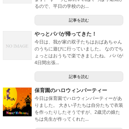
るので、平日の学校のお...
記事を読む
やっとパパが帰ってきた！
今日は、我が家の双子たちはおばあちゃん
のうちに遊びに行っていました。 なのでち
ょっとはおうちで楽できましたね。 パパが
4日間出張...
記事を読む
保育園のハロウィンパーティー
今日は保育園でハロウィンパーティーがあ
りました。 大きい子たちは自分たちで衣装
を作ったりしたそうですが、2歳児の娘た
ちは先生が作ってくれた...