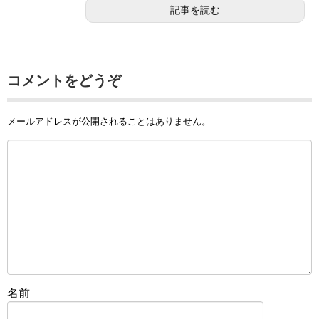
記事を読む
コメントをどうぞ
メールアドレスが公開されることはありません。
名前