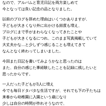
なので、アルバムと育児日記を両方楽しめて
今となっては良い記念の品となりました。
以前のブログを辞めた理由はいくつかありますが、
子どもが大きくなり外に出かける頻度も増え、
ブログにまで手がまわらなくなってきたことや
子どもが大きくなるにつれ、このまま写真掲載していて
大丈夫かな…と少しずつ感じることも増えてきて
なんとなく終わってしまいました。
今回また日記を書いてみようかなと思ったのは
また、自分の感じた事経験したことを記録に残したいと
思ったからです。
一人だった子どもが3人に増え
今でも毎日ドタバタな生活ですが、それでも下の子たちは
来春から幼稚園に入園という歳になり
少しは自分の時間が作れそうなので、