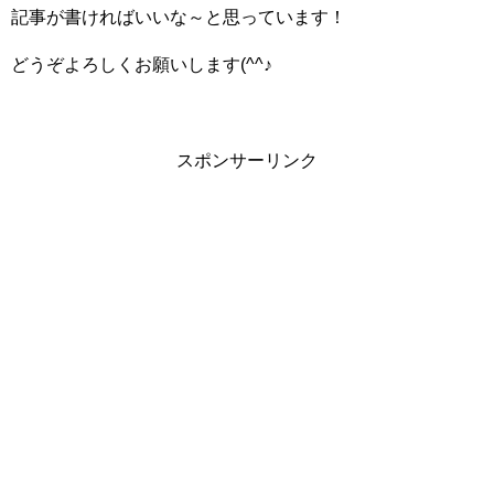
記事が書ければいいな～と思っています！
どうぞよろしくお願いします(^^♪
スポンサーリンク