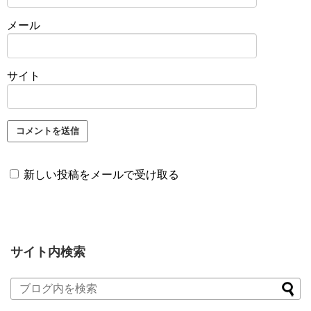
メール
サイト
新しい投稿をメールで受け取る
サイト内検索