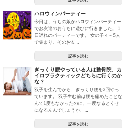
ハロウィンパーティー
今日は、うちの娘がハロウィンパーティー
でお友達のおうちに遊びに行きました。 1
日遅れのパーティーです。 女の子４～5人
で集まり、そのお友...
記事を読む
ぎっくり腰やっている人は整骨院、カ
イロプラクティックどちらに行くのか
な？
双子を生んでから、ぎっくり腰を3回やっ
ています。 双子生む前は腰を痛めたことな
んて1度もなかったのに、一度なるとくせ
になるんんでしょうか、...
記事を読む