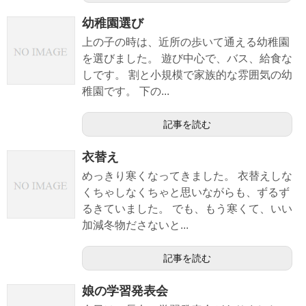
幼稚園選び
上の子の時は、近所の歩いて通える幼稚園
を選びました。 遊び中心で、バス、給食な
しです。 割と小規模で家族的な雰囲気の幼
稚園です。 下の...
記事を読む
衣替え
めっきり寒くなってきました。 衣替えしな
くちゃしなくちゃと思いながらも、ずるず
るきていました。 でも、もう寒くて、いい
加減冬物ださないと...
記事を読む
娘の学習発表会